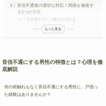
音信不通後の適切な対応！関係を修復す
る3つの方法
自分磨きをして魅力を高める
もっと見る
音信不通にする男性の特徴とは？心理を徹
底解説
何の前触れもなく音信不通にする男性に、戸惑っ
た経験はありませんか？