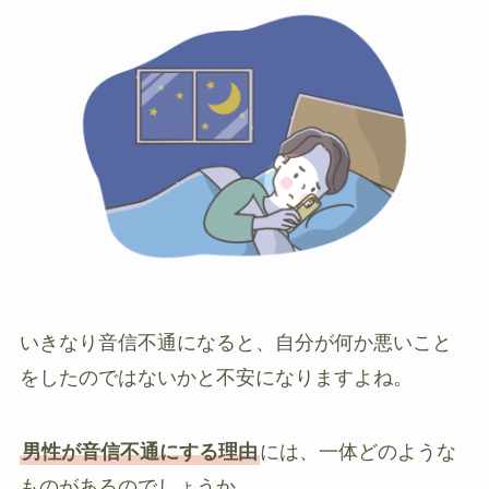
いきなり音信不通になると、自分が何か悪いこと
をしたのではないかと不安になりますよね。
男性が音信不通にする理由
には、一体どのような
ものがあるのでしょうか。