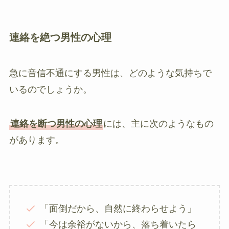
連絡を絶つ男性の心理
急に音信不通にする男性は、どのような気持ちで
いるのでしょうか。
連絡を断つ男性の心理
には、主に次のようなもの
があります。
「面倒だから、自然に終わらせよう」
「今は余裕がないから、落ち着いたら