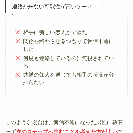
連絡が来ない可能性が高いケース
相手に新しい恋人ができた
関係を終わらせるつもりで音信不通に
した
何度も連絡しているのに無視されてい
る
共通の知人を通じても相手の状況が分
からない
このような場合は、音信不通になった男性に執着
せず
次のステップへ進むことを考えた方がよい
で