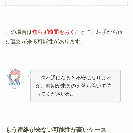
この場合は
焦らず時間をおく
ことで、相手から再
び連絡が来る可能性があります。
音信不通になると不安になります
が、時期が来るのを落ち着いて待
のあ
ってくださいね。
もう連絡が来ない可能性が高いケース