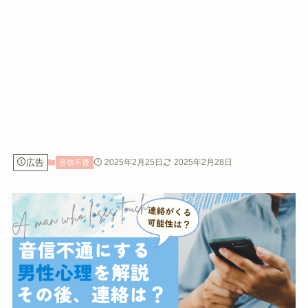
広告
2025年2月25日
2025年2月28日
音信不通