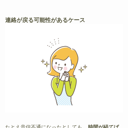
連絡が戻る可能性があるケース
たとえ音信不通になったとしても、
時間が経てば