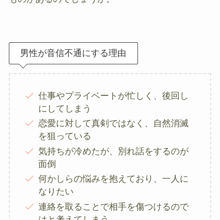
男性が音信不通にする理由
仕事やプライベートが忙しく、後回し
にしてしまう
恋愛に対して真剣ではなく、自然消滅
を狙っている
気持ちが冷めたが、別れ話をするのが
面倒
何かしらの悩みを抱えており、一人に
なりたい
連絡を取ることで相手を傷つけるので
はと考えてしまう