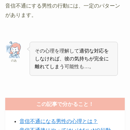
音信不通にする男性の行動には、一定のパターン
があります。
その心理を理解して
適切な対応を
しなければ、彼の気持ちが完全に
のあ
離れてしまう
可能性も…。
この記事で分かること！
音信不通になる男性の心理とは？