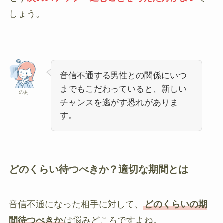
しょう。
音信不通する男性との関係にいつ
までもこだわっていると、新しい
のあ
チャンスを逃がす恐れがありま
す。
どのくらい待つべきか？適切な期間とは
音信不通になった相手に対して、
どのくらいの期
間待つべきか
は悩みどころですよね。