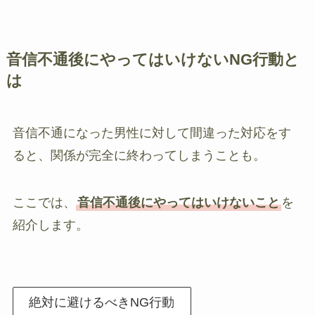
音信不通後にやってはいけないNG行動と
は
音信不通になった男性に対して間違った対応をす
ると、関係が完全に終わってしまうことも。
ここでは、
音信不通後にやってはいけないこと
を
紹介します。
絶対に避けるべきNG行動