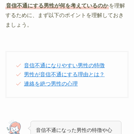
音信不通にする男性が何を考えているのか
を理解
するために、まず以下のポイントを理解しておき
ましょう。
音信不通になりやすい男性の特徴
男性が音信不通にする理由とは？
連絡を絶つ男性の心理
音信不通になった男性の特徴や心