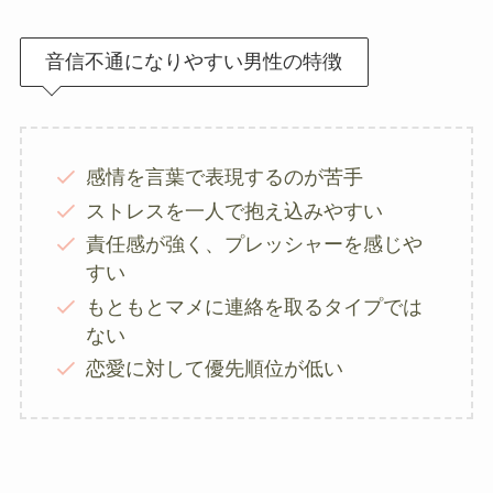
音信不通になりやすい男性の特徴
感情を言葉で表現するのが苦手
ストレスを一人で抱え込みやすい
責任感が強く、プレッシャーを感じや
すい
もともとマメに連絡を取るタイプでは
ない
恋愛に対して優先順位が低い