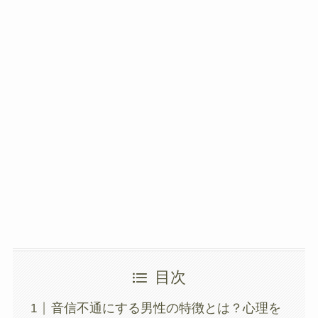
目次
音信不通にする男性の特徴とは？心理を