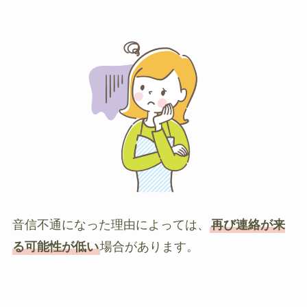
音信不通になった理由によっては、
再び連絡が来
る可能性が低い
場合があります。