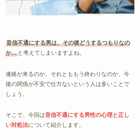
音信不通にする男は、その後どうするつもりなの
か…
と考えてしまいますよね。
連絡が来るのか、それとももう終わりなのか、今
後の関係が不安で仕方ないという人は多いことで
しょう。
そこで、今回は
音信不通にする男性の心理と正し
い対処法
について紹介します。