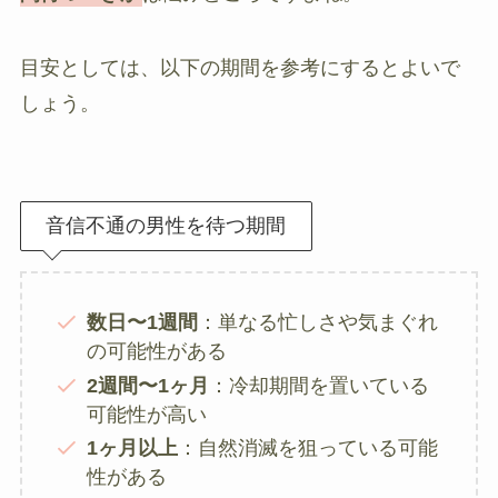
目安としては、以下の期間を参考にするとよいで
しょう。
音信不通の男性を待つ期間
数日〜1週間
：単なる忙しさや気まぐれ
の可能性がある
2週間〜1ヶ月
：冷却期間を置いている
可能性が高い
1ヶ月以上
：自然消滅を狙っている可能
性がある