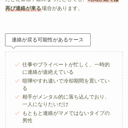
再び連絡が来る
場合があります。
連絡が戻る可能性があるケース
仕事やプライベートが忙しく、一時的
に連絡が途絶えている
喧嘩やすれ違いで冷却期間を置いてい
る
相手がメンタル的に落ち込んでおり、
一人になりたいだけ
もともと連絡がマメではないタイプの
男性