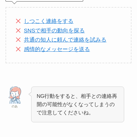
しつこく連絡をする
SNSで相手の動向を探る
共通の知人に頼んで連絡を試みる
感情的なメッセージを送る
NG行動をすると、相手との連絡再
開の可能性がなくなってしまうの
のあ
で注意してくださいね。