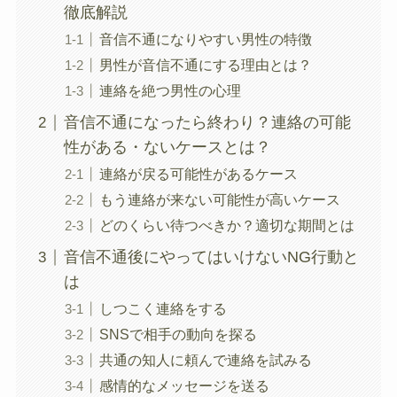
徹底解説
音信不通になりやすい男性の特徴
男性が音信不通にする理由とは？
連絡を絶つ男性の心理
音信不通になったら終わり？連絡の可能
性がある・ないケースとは？
連絡が戻る可能性があるケース
もう連絡が来ない可能性が高いケース
どのくらい待つべきか？適切な期間とは
音信不通後にやってはいけないNG行動と
は
しつこく連絡をする
SNSで相手の動向を探る
共通の知人に頼んで連絡を試みる
感情的なメッセージを送る