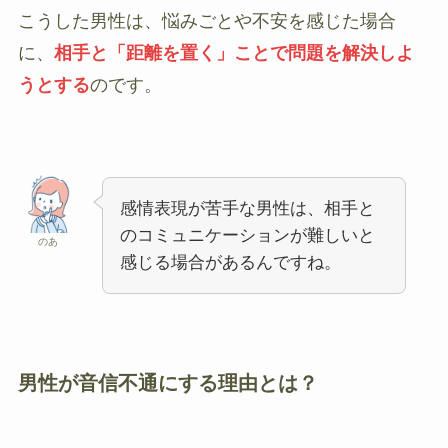
こうした男性は、悩みごとや不安を感じた場合
に、
相手と「距離を置く」ことで問題を解決しよ
うとする
のです。
感情表現が苦手な男性は、相手と
のコミュニケーションが難しいと
のあ
感じる場合があるんですね。
男性が音信不通にする理由とは？