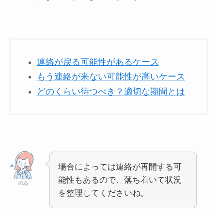
連絡が戻る可能性があるケース
もう連絡が来ない可能性が高いケース
どのくらい待つべき？適切な期間とは
場合によっては連絡が再開する可
能性もあるので、落ち着いて状況
のあ
を整理してくださいね。