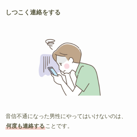
しつこく連絡をする
音信不通になった男性にやってはいけないのは、
何度も連絡する
ことです。