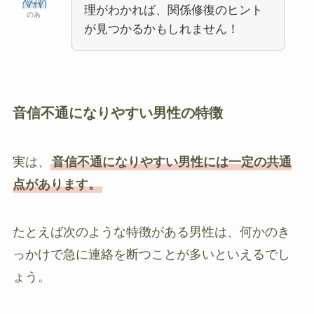
理がわかれば、関係修復のヒント
のあ
が見つかるかもしれません！
音信不通になりやすい男性の特徴
実は、
音信不通になりやすい男性には一定の共通
点があります。
たとえば次のような特徴がある男性は、何かのき
っかけで急に連絡を断つことが多いといえるでし
ょう。