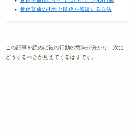
音信不通後にやってはいけないNG行動
音信普通の男性と関係を修復する方法
この記事を読めば彼の行動の意味が分かり、次に
どうするべきか見えてくるはずです。