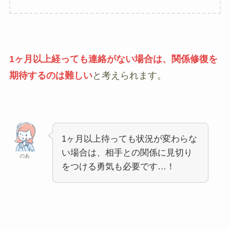
1ヶ月以上経っても連絡がない場合は、関係修復を
期待するのは難しい
と考えられます。
1ヶ月以上待っても状況が変わらな
い場合は、相手との関係に見切り
のあ
をつける勇気も必要です…！