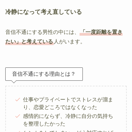
冷静になって考え直している
音信不通にする男性の中には、
「一度距離を置き
たい」と考えている
人がいます。
音信不通にする理由とは？
仕事やプライベートでストレスが溜ま
り、恋愛どころではなくなった
感情的にならず、冷静に自分の気持ち
を整理したかった