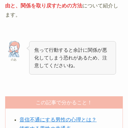
由と、関係を取り戻すための方法
について紹介し
ます。
焦って行動すると余計に関係が悪
化してしまう恐れがあるため、注
のあ
意してくださいね。
この記事で分かること！
音信不通にする男性の心理とは？