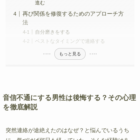
進む
再び関係を修復するためのアプローチ方
法
自分磨きをする
ベストなタイミングで連絡する
もっと見る
音信不通にする男性は後悔する？その心理
を徹底解説
突然連絡が途絶えたのはなぜ？と悩んでいるうち