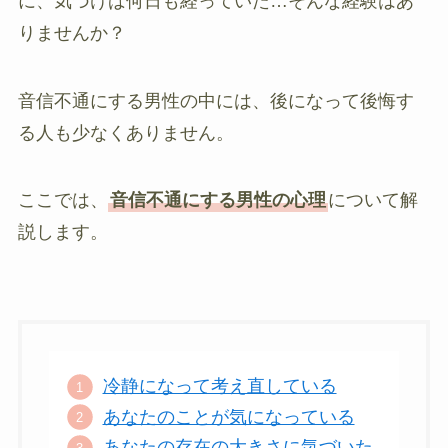
に、気づけば何日も経っていた…そんな経験はあ
りませんか？
音信不通にする男性の中には、後になって後悔す
る人も少なくありません。
ここでは、
音信不通にする男性の心理
について解
説します。
冷静になって考え直している
あなたのことが気になっている
あなたの存在の大きさに気づいた