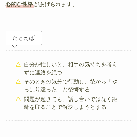
心的な性格
があげられます。
たとえば
自分が忙しいと、相手の気持ちを考え
ずに連絡を絶つ
そのときの気分で行動し、後から「や
っぱり違った」と後悔する
問題が起きても、話し合いではなく距
離を取ることで解決しようとする