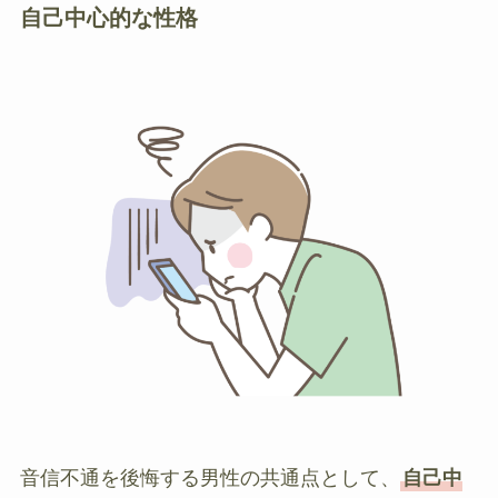
自己中心的な性格
音信不通を後悔する男性の共通点として、
自己中