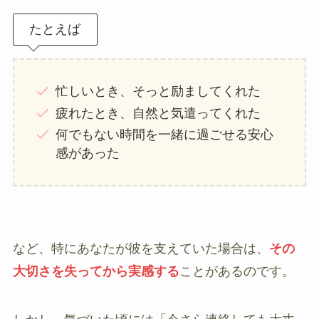
たとえば
忙しいとき、そっと励ましてくれた
疲れたとき、自然と気遣ってくれた
何でもない時間を一緒に過ごせる安心
感があった
など、特にあなたが彼を支えていた場合は、
その
大切さを失ってから実感する
ことがあるのです。