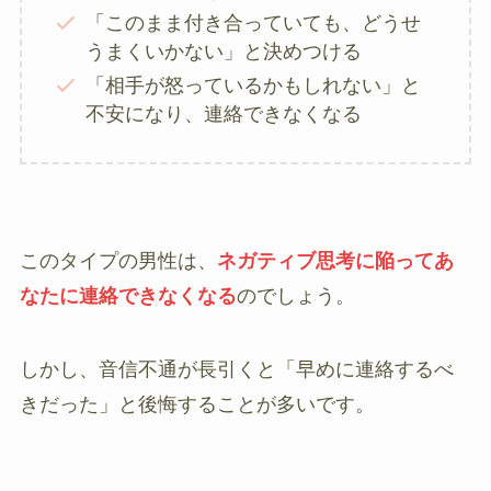
「このまま付き合っていても、どうせ
うまくいかない」と決めつける
「相手が怒っているかもしれない」と
不安になり、連絡できなくなる
このタイプの男性は、
ネガティブ思考に陥ってあ
なたに連絡できなくなる
のでしょう。
しかし、音信不通が長引くと「早めに連絡するべ
きだった」と後悔することが多いです。