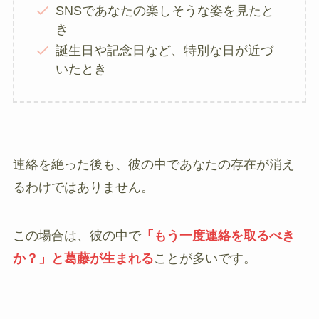
SNSであなたの楽しそうな姿を見たと
き
誕生日や記念日など、特別な日が近づ
いたとき
連絡を絶った後も、彼の中であなたの存在が消え
るわけではありません。
この場合は、彼の中で
「もう一度連絡を取るべき
か？」と葛藤が生まれる
ことが多いです。