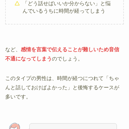
「どう話せばいいか分からない」と悩
んでいるうちに時間が経ってしまう
など、
感情を言葉で伝えることが難しいため音信
不通になってしまう
のでしょう。
このタイプの男性は、時間が経つにつれて「ちゃ
んと話しておけばよかった」と後悔するケースが
多いです。