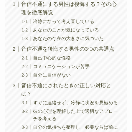
音信不通にする男性は後悔する？その心
理を徹底解説
冷静になって考え直している
あなたのことが気になっている
あなたの存在の大きさに気づいた
音信不通を後悔する男性の3つの共通点
自己中心的な性格
コミュニケーションが苦手
自分に自信がない
音信不通にされたときの正しい対応と
は？
すぐに連絡せず、冷静に状況を見極める
彼の心理を理解した上で適切なアプロー
チを考える
自分の気持ちを整理し、必要ならば前に