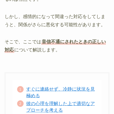
しかし、感情的になって間違った対応をしてしま
うと、関係がさらに悪化する可能性があります。
そこで、ここでは
音信不通にされたときの正しい
対応
について解説します。
すぐに連絡せず、冷静に状況を見
極める
彼の心理を理解した上で適切なア
プローチを考える