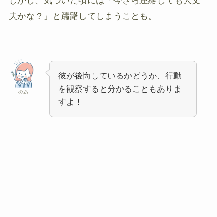
しかし、気づいた頃には「今さら連絡しても大丈
夫かな？」と躊躇してしまうことも。
彼が後悔しているかどうか、行動
を観察すると分かることもありま
のあ
すよ！