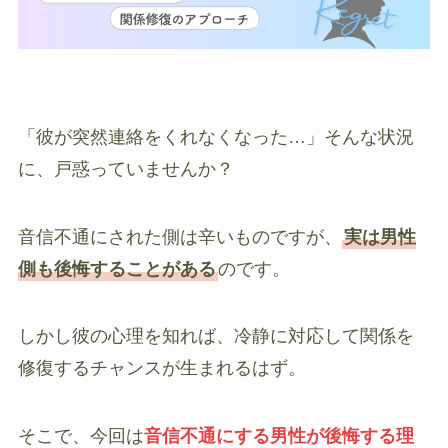
「彼が突然連絡をくれなくなった…」そんな状況
に、戸惑っていませんか？
音信不通にされた側は辛いものですが、
実は男性
側も後悔することがある
のです。
しかし彼の心理を知れば、冷静に対応して関係を
修復するチャンスが生まれるはず。
そこで、今回は
音信不通にする男性が後悔する理