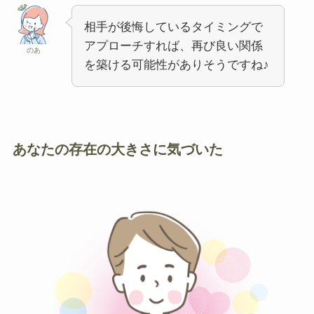
相手が後悔しているタイミングで
アプローチすれば、再び良い関係
のあ
を築ける可能性がありそうですね♪
あなたの存在の大きさに気づいた