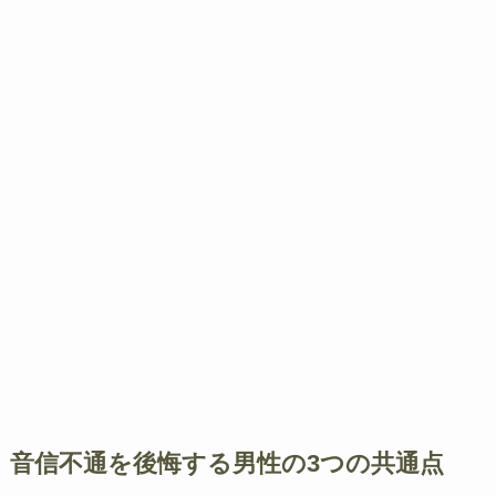
音信不通を後悔する男性の3つの共通点