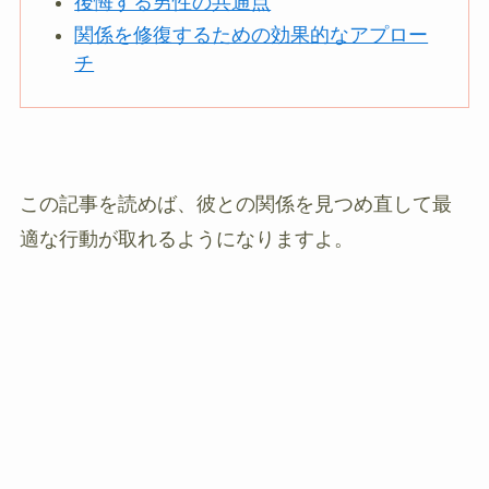
後悔する男性の共通点
関係を修復するための効果的なアプロー
チ
この記事を読めば、彼との関係を見つめ直して最
適な行動が取れるようになりますよ。