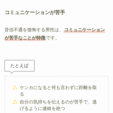
コミュニケーションが苦手
音信不通を後悔する男性は、
コミュニケーション
が苦手なことが特徴
です。
たとえば
ケンカになると何も言わずに距離を取
る
自分の気持ちを伝えるのが苦手で、逃
げるように連絡を絶つ