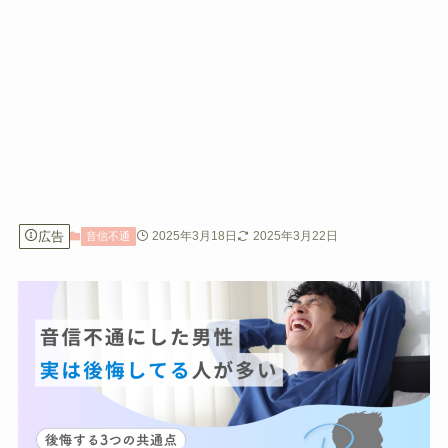
広告
2025年3月18日
2025年3月22日
音信不通