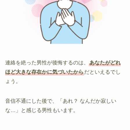
連絡を絶った男性が後悔するのは、
あなたがどれ
ほど大きな存在かに気づいたから
だといえるでし
ょう。
音信不通にした後で、「あれ？ なんだか寂しい
な…」と感じる男性もいます。