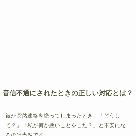
音信不通にされたときの正しい対応とは？
彼が突然連絡を絶ってしまったとき、「どうし
て？」「私が何か悪いことをした？」と不安にな
るのは当然です。