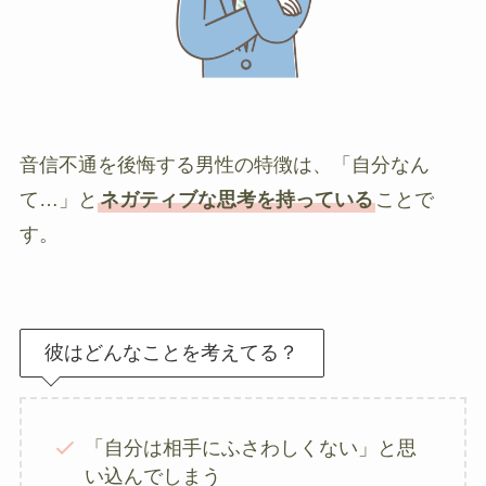
音信不通を後悔する男性の特徴は、「自分なん
て…」と
ネガティブな思考を持っている
ことで
す。
彼はどんなことを考えてる？
「自分は相手にふさわしくない」と思
い込んでしまう