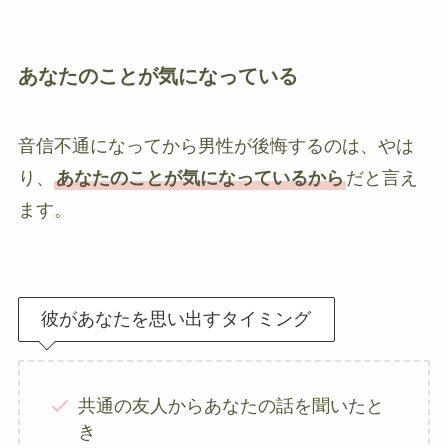
あなたのことが気になっている
音信不通になってから男性が後悔するのは、やは
り、
あなたのことが気になっているから
だと言え
ます。
彼があなたを思い出すタイミング
共通の友人からあなたの話を聞いたと
き