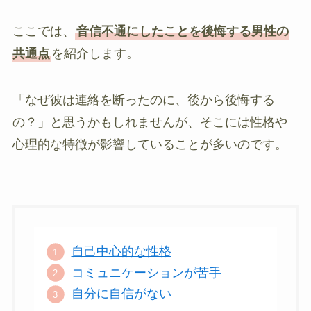
ここでは、
音信不通にしたことを後悔する男性の
共通点
を紹介します。
「なぜ彼は連絡を断ったのに、後から後悔する
の？」と思うかもしれませんが、そこには性格や
心理的な特徴が影響していることが多いのです。
自己中心的な性格
コミュニケーションが苦手
自分に自信がない