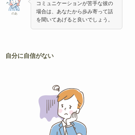
コミュニケーションが苦手な彼の
場合は、あなたから歩み寄って話
のあ
を聞いてあげると良いでしょう。
自分に自信がない