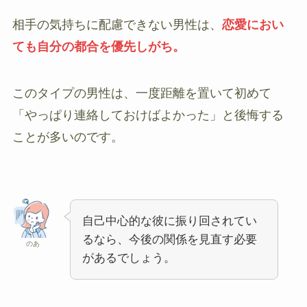
相手の気持ちに配慮できない男性は、
恋愛におい
ても自分の都合を優先しがち。
このタイプの男性は、一度距離を置いて初めて
「やっぱり連絡しておけばよかった」と後悔する
ことが多いのです。
自己中心的な彼に振り回されてい
るなら、今後の関係を見直す必要
のあ
があるでしょう。