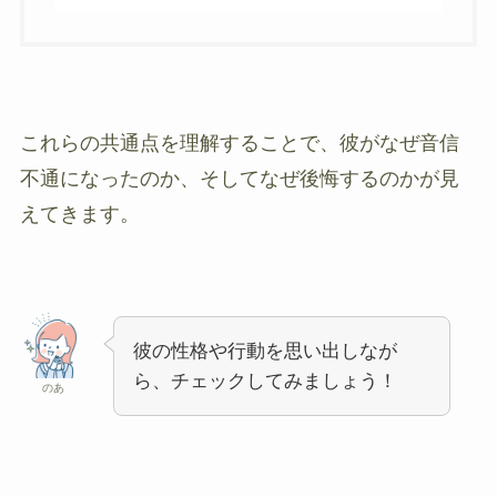
これらの共通点を理解することで、彼がなぜ音信
不通になったのか、そしてなぜ後悔するのかが見
えてきます。
彼の性格や行動を思い出しなが
ら、チェックしてみましょう！
のあ