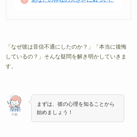
「なぜ彼は音信不通にしたのか？」「本当に後悔
しているの？」そんな疑問を解き明かしていきま
す。
まずは、彼の心理を知ることから
始めましょう！
のあ