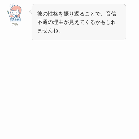
彼の性格を振り返ることで、音信
不通の理由が見えてくるかもしれ
のあ
ませんね。