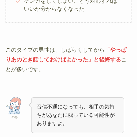
ケンカをしてしまい、どう対応すれば
いいか分からなくなった
このタイプの男性は、しばらくしてから
「やっぱ
りあのとき話しておけばよかった」と後悔する
こ
とが多いです。
音信不通になっても、相手の気持
ちがあなたに残っている可能性が
のあ
ありますよ。