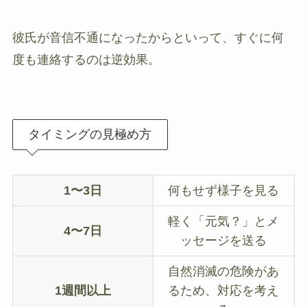
彼氏が音信不通になったからといって、すぐに何
度も連絡するのは逆効果。
タイミングの見極め方
1〜3日
何もせず様子を見る
軽く「元気？」とメ
4〜7日
ッセージを送る
自然消滅の危険があ
1週間以上
るため、対応を考え