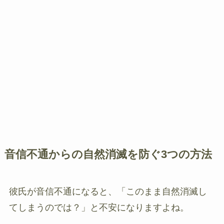
音信不通からの自然消滅を防ぐ3つの方法
彼氏が音信不通になると、「このまま自然消滅し
てしまうのでは？」と不安になりますよね。