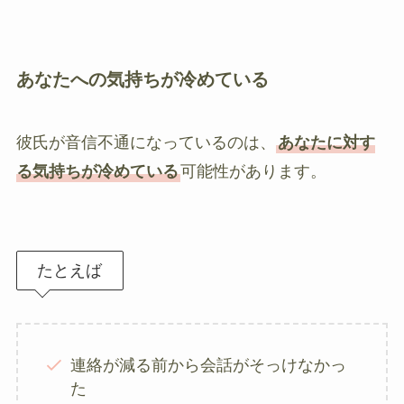
あなたへの気持ちが冷めている
彼氏が音信不通になっているのは、
あなたに対す
る気持ちが冷めている
可能性があります。
たとえば
連絡が減る前から会話がそっけなかっ
た