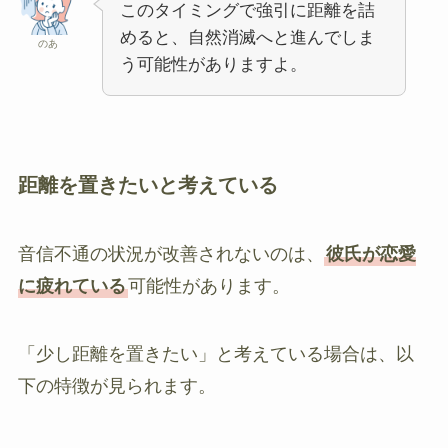
このタイミングで強引に距離を詰
めると、自然消滅へと進んでしま
のあ
う可能性がありますよ。
距離を置きたいと考えている
音信不通の状況が改善されないのは、
彼氏が恋愛
に疲れている
可能性があります。
「少し距離を置きたい」と考えている場合は、以
下の特徴が見られます。