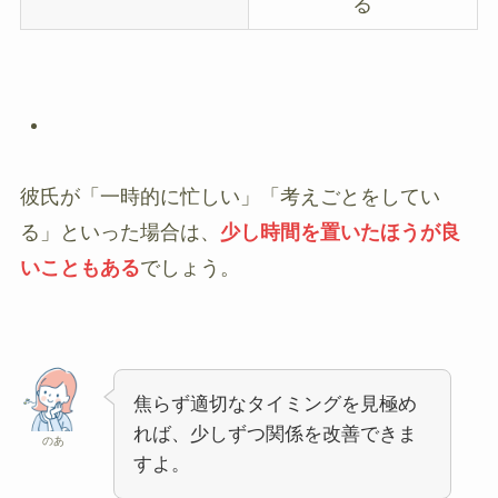
る
彼氏が「一時的に忙しい」「考えごとをしてい
る」といった場合は、
少し時間を置いたほうが良
いこともある
でしょう。
焦らず適切なタイミングを見極め
れば、少しずつ関係を改善できま
のあ
すよ。