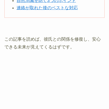
自然消滅を防ぐ3つのポイント
連絡が取れた後のベストな対応
この記事を読めば、彼氏との関係を修復し、安心
できる未来が見えてくるはずです。