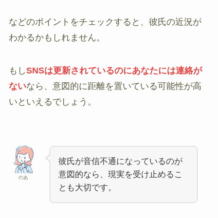
などのポイントをチェックすると、彼氏の近況が
わかるかもしれません。
もし
SNSは更新されているのにあなたには連絡が
ない
なら、意図的に距離を置いている可能性が高
いといえるでしょう。
彼氏が音信不通になっているのが
意図的なら、現実を受け止めるこ
のあ
とも大切です。