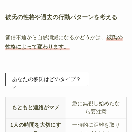
彼氏の性格や過去の行動パターンを考える
音信不通から自然消滅になるかどうかは、
彼氏の
性格によって変わります。
あなたの彼氏はどのタイプ？
急に無視し始めたな
もともと連絡がマメ
ら要注意
1人の時間を大切にす
一時的に距離を取り