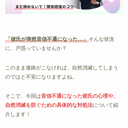
「彼氏が突然音信不通になった…」
そんな状況
に、戸惑っていませんか？
このまま連絡がこなければ、自然消滅してしまう
のではと不安になりますよね。
そこで、今回は
音信不通になった彼氏の心理や、
自然消滅を防ぐための具体的な対処法
について紹
介します！