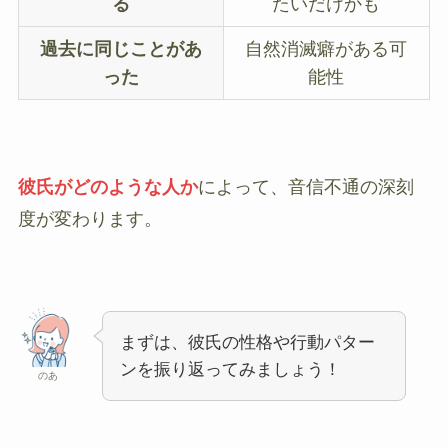
る
たいだけかも
過去に同じことがあ
自然消滅癖がある可
った
能性
彼氏がどのような人か
によって、音信不通の深刻
度が変わります。
まずは、彼氏の性格や行動パター
ンを振り返ってみましょう！
のあ