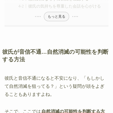
彼氏の気持ちを尊重した会話を心がける
もっと見る
彼氏が音信不通…自然消滅の可能性を判断
する方法
彼氏と音信不通になると不安になり、「もしかし
て自然消滅を狙ってる？」という疑問が頭をよぎ
ることもありますよね。
そこで、ここでは
自然消滅の可能性を判断する方