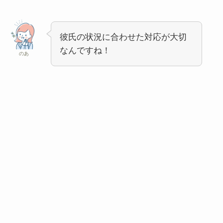
彼氏の状況に合わせた対応が大切
なんですね！
のあ