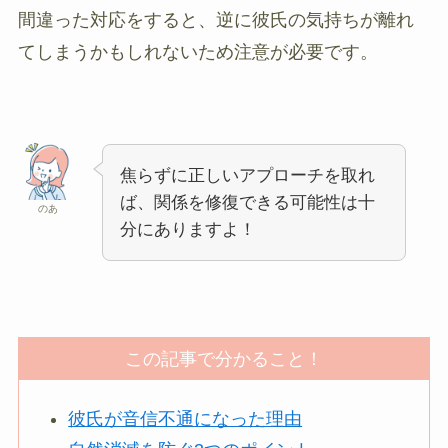
間違った対応をすると、逆に彼氏の気持ちが離れ
てしまうかもしれないため注意が必要です。
焦らずに正しいアプローチを取れ
ば、関係を修復できる可能性は十
のあ
分にありますよ！
この記事で分かること！
彼氏が音信不通になった理由