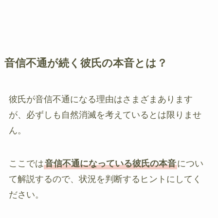
音信不通が続く彼氏の本音とは？
彼氏が音信不通になる理由はさまざまあります
が、必ずしも自然消滅を考えているとは限りませ
ん。
ここでは
音信不通になっている彼氏の本音
につい
て解説するので、状況を判断するヒントにしてく
ださい。