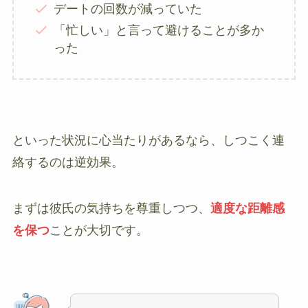
デートの回数が減っていた
「忙しい」と言って避けることが多か
った
といった状況に心当たりがあるなら、しつこく連
絡するのは逆効果。
まずは彼氏の気持ちを尊重しつつ、
適度な距離感
を保つ
ことが大切です。