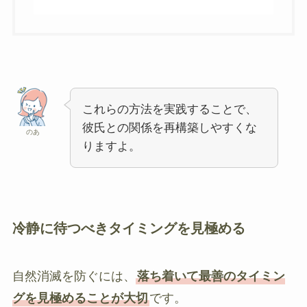
これらの方法を実践することで、
彼氏との関係を再構築しやすくな
のあ
りますよ。
冷静に待つべきタイミングを見極める
自然消滅を防ぐには、
落ち着いて最善のタイミン
グを見極めることが大切
です。