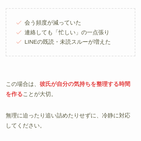
会う頻度が減っていた
連絡しても「忙しい」の一点張り
LINEの既読・未読スルーが増えた
この場合は、
彼氏が自分の気持ちを整理する時間
を作る
ことが大切。
無理に迫ったり追い詰めたりせずに、冷静に対応
してください。