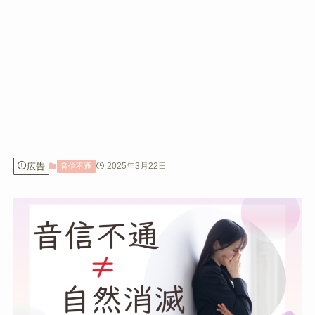
広告
2025年3月22日
音信不通