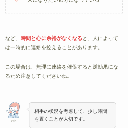
一人になりたい気分になっている
など、
時間と心に余裕がなくなる
と、人によって
は一時的に連絡を控えることがあります。
この場合は、無理に連絡を催促すると逆効果にな
るため注意してくださいね。
相手の状況を考慮して、少し時間
を置くことが大切です。
のあ