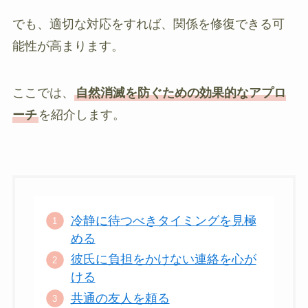
でも、適切な対応をすれば、関係を修復できる可
能性が高まります。
ここでは、
自然消滅を防ぐための効果的なアプロ
ーチ
を紹介します。
冷静に待つべきタイミングを見極
める
彼氏に負担をかけない連絡を心が
ける
共通の友人を頼る