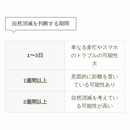
自然消滅を判断する期間
単なる多忙やスマホ
1〜3日
のトラブルの可能性
大
意図的に距離を置い
1週間以上
ている可能性あり
自然消滅を考えてい
2週間以上
る可能性が高い