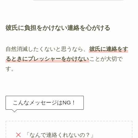
彼氏に負担をかけない連絡を心がける
自然消滅したくないと思うなら、
彼氏に連絡をす
るときにプレッシャーをかけない
ことが大切で
す。
こんなメッセージはNG！
「なんで連絡くれないの？」