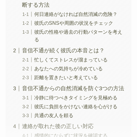
断する方法
何日連絡がなければ自然消滅の危険？
彼氏のSNSや周囲の状況をチェック
彼氏の性格や過去の行動パターンを考え
る
音信不通が続く彼氏の本音とは？
忙しくてストレスが溜まっている
あなたへの気持ちが冷めている
距離を置きたいと考えている
音信不通からの自然消滅を防ぐ3つの方法
冷静に待つべきタイミングを見極める
彼氏に負担をかけない連絡を心がける
共通の友人を頼る
連絡が取れた後の正しい対応
感情的にならずに状況を確認する