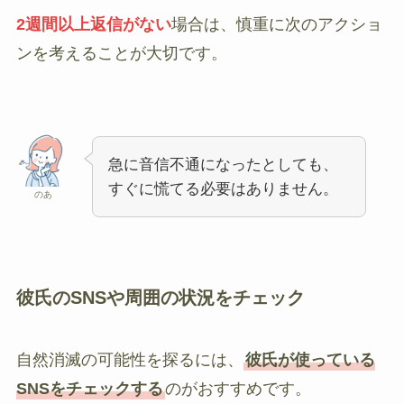
2週間以上返信がない
場合は、慎重に次のアクショ
ンを考えることが大切です。
急に音信不通になったとしても、
すぐに慌てる必要はありません。
のあ
彼氏のSNSや周囲の状況をチェック
自然消滅の可能性を探るには、
彼氏が使っている
SNSをチェックする
のがおすすめです。