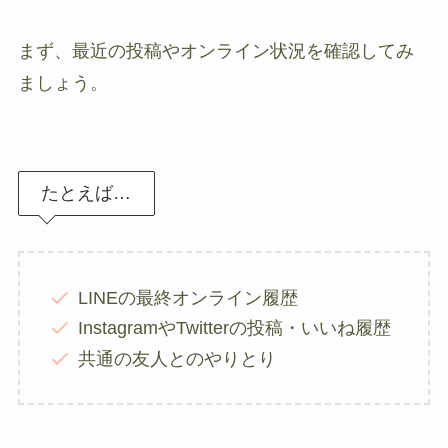
まず、最近の投稿やオンライン状況を確認してみ
ましょう。
たとえば…
LINEの最終オンライン履歴
InstagramやTwitterの投稿・いいね履歴
共通の友人とのやりとり