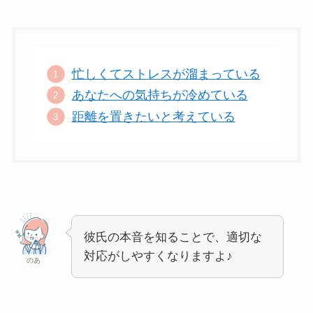
忙しくてストレスが溜まっている
あなたへの気持ちが冷めている
距離を置きたいと考えている
彼氏の本音を知ることで、適切な
対応がしやすくなりますよ♪
のあ