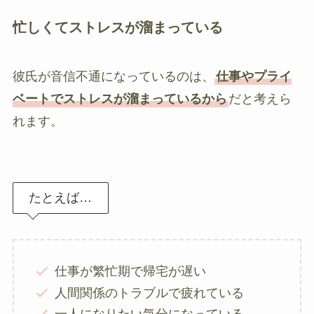
忙しくてストレスが溜まっている
彼氏が音信不通になっているのは、
仕事やプライ
ベートでストレスが溜まっているから
だと考えら
れます。
たとえば…
仕事が繁忙期で帰宅が遅い
人間関係のトラブルで疲れている