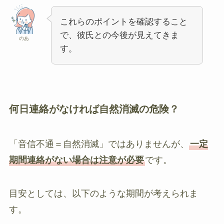
これらのポイントを確認すること
で、彼氏との今後が見えてきま
のあ
す。
何日連絡がなければ自然消滅の危険？
「音信不通＝自然消滅」ではありませんが、
一定
期間連絡がない場合は注意が必要
です。
目安としては、以下のような期間が考えられま
す。