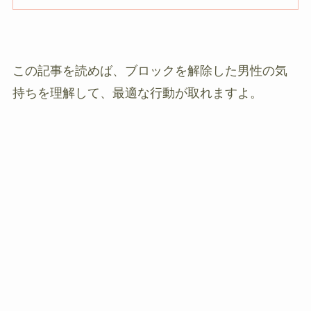
この記事を読めば、ブロックを解除した男性の気
持ちを理解して、最適な行動が取れますよ。