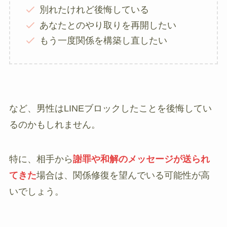
別れたけれど後悔している
あなたとのやり取りを再開したい
もう一度関係を構築し直したい
など、男性はLINEブロックしたことを後悔してい
るのかもしれません。
特に、相手から
謝罪や和解のメッセージが送られ
てきた
場合は、関係修復を望んでいる可能性が高
いでしょう。