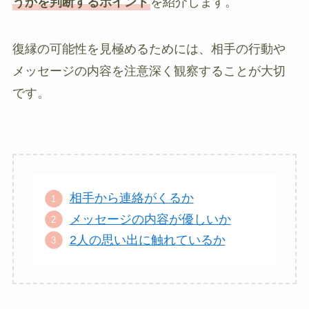
うかを判断するポイント
を紹介します。
復縁の可能性を見極めるためには、相手の行動や
メッセージの内容を注意深く観察することが大切
です。
相手から連絡がくるか
メッセージの内容が優しいか
2人の思い出に触れているか