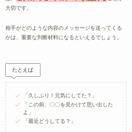
大切です。
相手がどのような内容のメッセージを送ってくる
かは、重要な判断材料になるといえるでしょう。
たとえば
「久しぶり！元気にしてた？」
「この前、〇〇を見かけて思い出した
よ」
「最近どうしてる？」