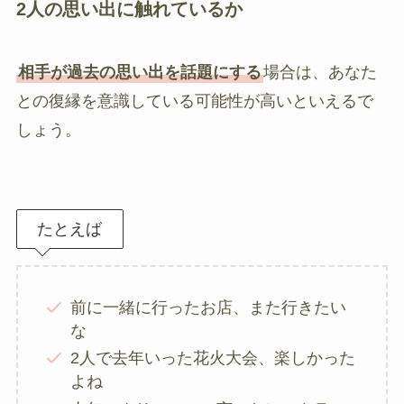
2人の思い出に触れているか
相手が過去の思い出を話題にする
場合は、あなた
との復縁を意識している可能性が高いといえるで
しょう。
たとえば
前に一緒に行ったお店、また行きたい
な
2人で去年いった花火大会、楽しかった
よね