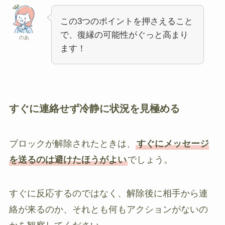
この3つのポイントを押さえること
で、復縁の可能性がぐっと高まり
のあ
ます！
すぐに連絡せず冷静に状況を見極める
ブロックが解除されたときは、
すぐにメッセージ
を送るのは避けたほうがよい
でしょう。
すぐに反応するのではなく、解除後に相手から連
絡が来るのか、それとも何もアクションがないの