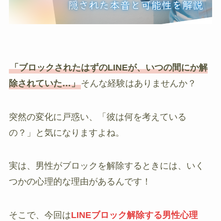
「ブロックされたはずのLINEが、いつの間にか解
除されていた…」
そんな経験はありませんか？
突然の変化に戸惑い、「彼は何を考えている
の？」と気になりますよね。
実は、男性がブロックを解除するときには、いく
つかの心理的な理由があるんです！
そこで、今回は
LINEブロック解除する男性心理