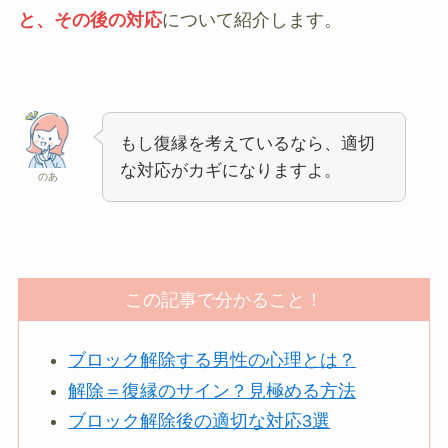
と、その後の対応
について紹介します。
もし復縁を考えているなら、適切
な対応がカギになりますよ。
のあ
この記事で分かること！
ブロック解除する男性の心理とは？
解除＝復縁のサイン？見極める方法
ブロック解除後の適切な対応3選