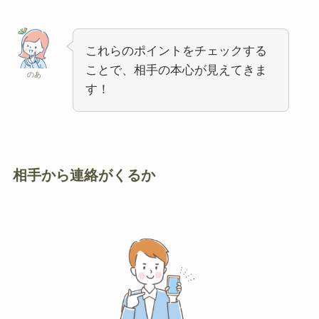
これらのポイントをチェックする
ことで、相手の本心が見えてきま
のあ
す！
相手から連絡がくるか