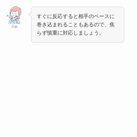
すぐに反応すると相手のペースに
巻き込まれることもあるので、焦
のあ
らず慎重に対応しましょう。