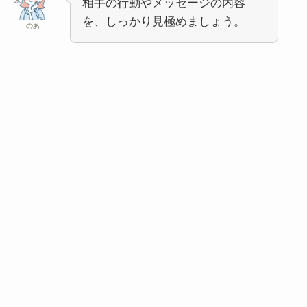
相手の行動やメッセージの内容
を、しっかり見極めましょう。
のあ