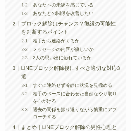
あなたへの未練を感じている
あなたとの関係を改善したい
ブロック解除はチャンス？復縁の可能性
を判断するポイント
相手から連絡がくるか
メッセージの内容が優しいか
2人の思い出に触れているか
LINEブロック解除後にすべき適切な対応3
選
すぐに連絡せず冷静に状況を見極める
相手のペースに合わせた自然なやり取り
を心がける
過去の関係を振り返りながら慎重にアプ
ローチする
まとめ｜LINEブロック解除の男性心理と