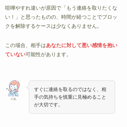
喧嘩やすれ違いが原因で「もう連絡を取りたくな
い！」と思ったものの、時間が経つことでブロッ
クを解除するケースは少なくありません。
この場合、相手は
あなたに対して悪い感情を抱い
ていない
可能性があります。
すぐに連絡を取るのではなく、相
手の気持ちを慎重に見極めること
のあ
が大切です。