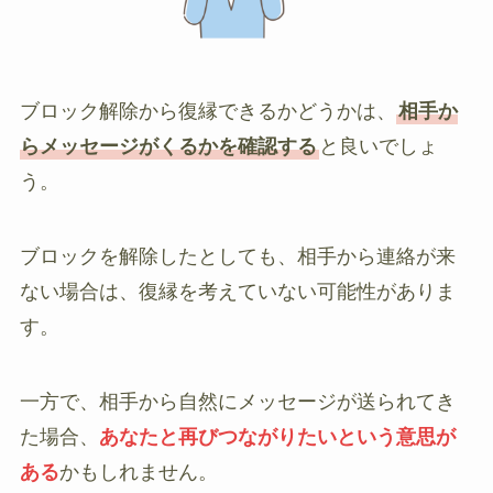
ブロック解除から復縁できるかどうかは、
相手か
らメッセージがくるかを確認する
と良いでしょ
う。
ブロックを解除したとしても、相手から連絡が来
ない場合は、復縁を考えていない可能性がありま
す。
一方で、相手から自然にメッセージが送られてき
た場合、
あなたと再びつながりたいという意思が
ある
かもしれません。