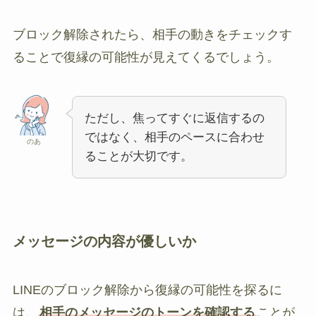
ブロック解除されたら、相手の動きをチェックす
ることで復縁の可能性が見えてくるでしょう。
ただし、焦ってすぐに返信するの
ではなく、相手のペースに合わせ
のあ
ることが大切です。
メッセージの内容が優しいか
LINEのブロック解除から復縁の可能性を探るに
は、
相手のメッセージのトーンを確認する
ことが