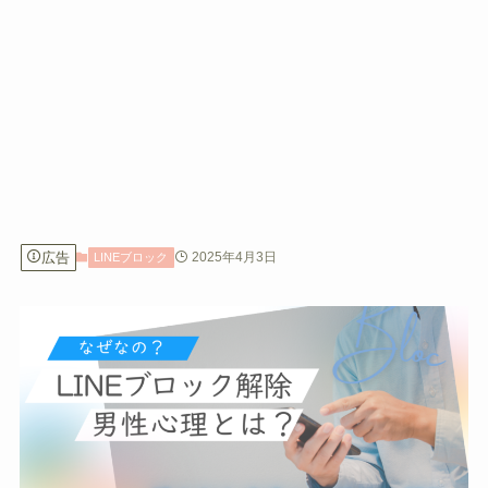
広告
2025年4月3日
LINEブロック