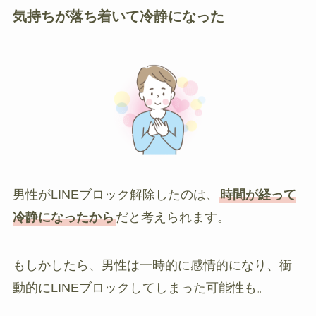
気持ちが落ち着いて冷静になった
男性がLINEブロック解除したのは、
時間が経って
冷静になったから
だと考えられます。
もしかしたら、男性は一時的に感情的になり、衝
動的にLINEブロックしてしまった可能性も。