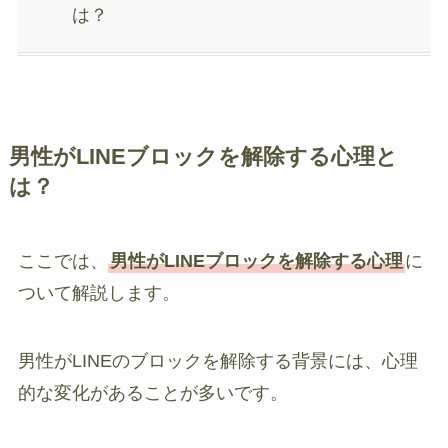
は？
男性がLINEブロックを解除する心理と
は？
ここでは、
男性がLINEブロックを解除する心理
に
ついて解説します。
男性がLINEのブロックを解除する背景には、心理
的な変化があることが多いです。