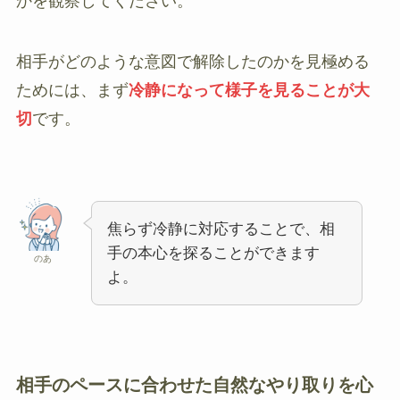
かを観察してください。
相手がどのような意図で解除したのかを見極める
ためには、まず
冷静になって様子を見ることが大
切
です。
焦らず冷静に対応することで、相
手の本心を探ることができます
のあ
よ。
相手のペースに合わせた自然なやり取りを心