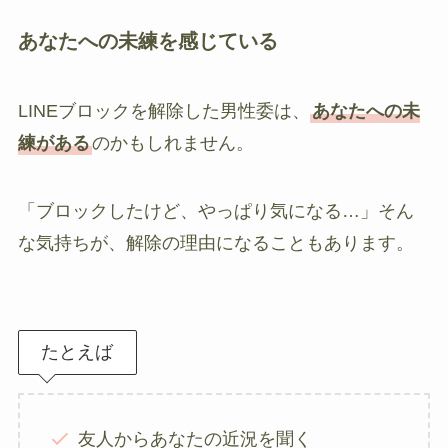
あなたへの未練を感じている
LINEブロックを解除した男性委は、
あなたへの未
練がある
のかもしれません。
「ブロックしたけど、やっぱり気になる…」そん
な気持ちが、解除の理由になることもあります。
たとえば
友人からあなたの近況を聞く