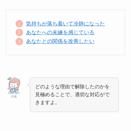
気持ちが落ち着いて冷静になった
あなたへの未練を感じている
あなたとの関係を改善したい
どのような理由で解除したのかを
見極めることで、適切な対応がで
のあ
きますよ。