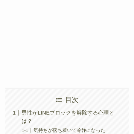
目次
男性がLINEブロックを解除する心理と
は？
気持ちが落ち着いて冷静になった