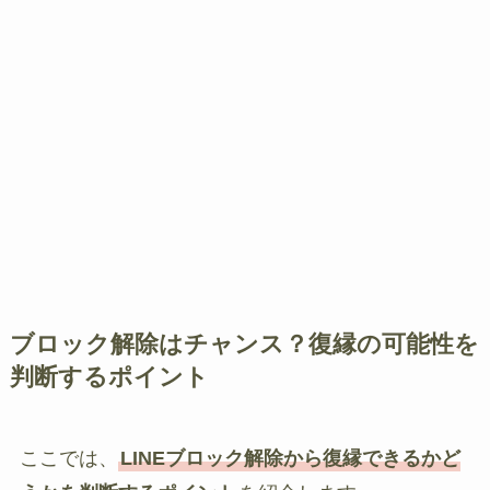
ブロック解除はチャンス？復縁の可能性を
判断するポイント
ここでは、
LINEブロック解除から復縁できるかど