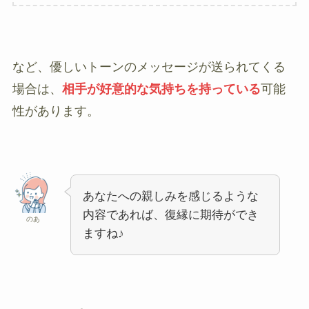
など、優しいトーンのメッセージが送られてくる
場合は、
相手が好意的な気持ちを持っている
可能
性があります。
あなたへの親しみを感じるような
内容であれば、復縁に期待ができ
のあ
ますね♪