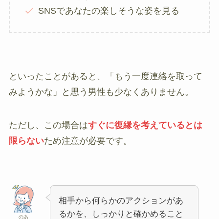
SNSであなたの楽しそうな姿を見る
といったことがあると、「もう一度連絡を取って
みようかな」と思う男性も少なくありません。
ただし、この場合は
すぐに復縁を考えているとは
限らない
ため注意が必要です。
相手から何らかのアクションがあ
るかを、しっかりと確かめること
のあ