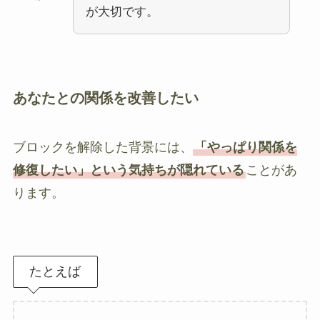
が大切です。
あなたとの関係を改善したい
ブロックを解除した背景には、
「やっぱり関係を
修復したい」という気持ちが隠れている
ことがあ
ります。
たとえば