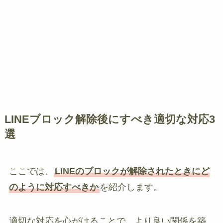
LINEブロック解除後にすべき適切な対応3
選
ここでは、
LINEのブロックが解除されたときにど
のように対応すべきか
を紹介します。
適切な対応を心がけることで、より良い関係を築