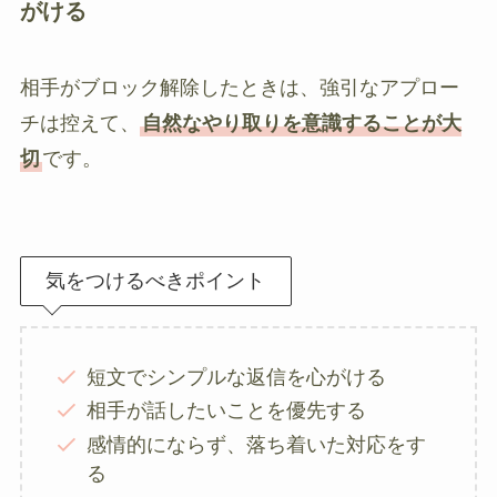
がける
相手がブロック解除したときは、強引なアプロー
チは控えて、
自然なやり取りを意識することが大
切
です。
気をつけるべきポイント
短文でシンプルな返信を心がける
相手が話したいことを優先する
感情的にならず、落ち着いた対応をす
る