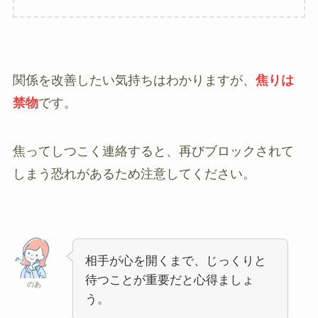
関係を改善したい気持ちはわかりますが、
焦りは
禁物
です。
焦ってしつこく連絡すると、再びブロックされて
しまう恐れがあるため注意してください。
相手が心を開くまで、じっくりと
待つことが重要だと心得ましょ
のあ
う。