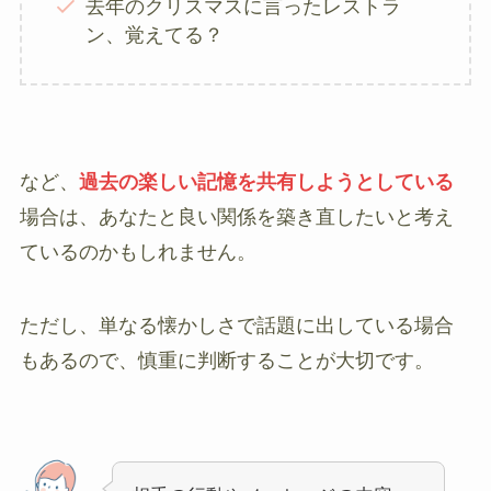
去年のクリスマスに言ったレストラ
ン、覚えてる？
など、
過去の楽しい記憶を共有しようとしている
場合は、あなたと良い関係を築き直したいと考え
ているのかもしれません。
ただし、単なる懐かしさで話題に出している場合
もあるので、慎重に判断することが大切です。