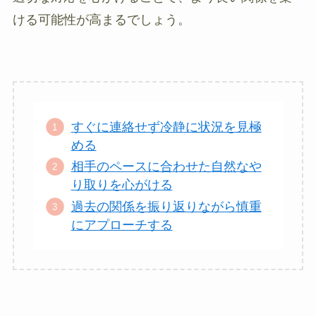
ける可能性が高まるでしょう。
すぐに連絡せず冷静に状況を見極
める
相手のペースに合わせた自然なや
り取りを心がける
過去の関係を振り返りながら慎重
にアプローチする