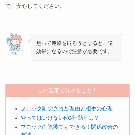
で、安心してください。
焦って連絡を取ろうとすると、逆
効果になるので注意が必要です。
のあ
この記事で分かること！
ブロック削除された理由と相手の心理
やってはいけないNG行動とは？
ブロック削除後でもできる！関係改善の
方法