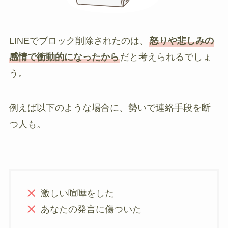
LINEでブロック削除されたのは、
怒りや悲しみの
感情で衝動的になったから
だと考えられるでしょ
う。
例えば以下のような場合に、勢いで連絡手段を断
つ人も。
激しい喧嘩をした
あなたの発言に傷ついた