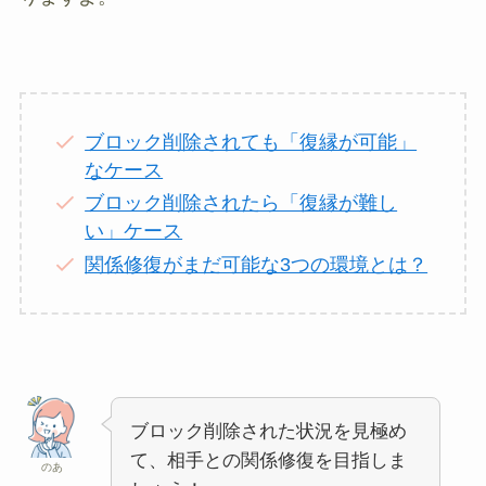
ブロック削除されても「復縁が可能」
なケース
ブロック削除されたら「復縁が難し
い」ケース
関係修復がまだ可能な3つの環境とは？
ブロック削除された状況を見極め
て、相手との関係修復を目指しま
のあ