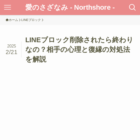
愛のさざなみ - Northshore -
ホーム
LINEブロック
LINEブロック削除されたら終わり
2025
なの？相手の心理と復縁の対処法
2/21
を解説