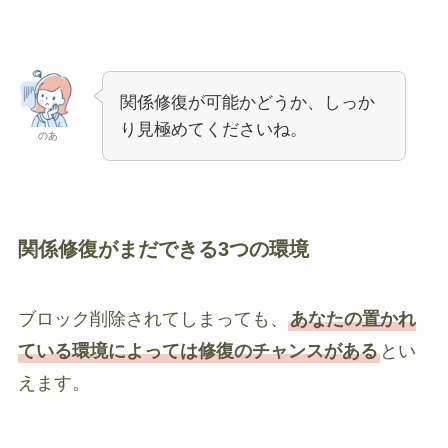
関係修復が可能かどうか、しっか
り見極めてくださいね。
のあ
関係修復がまだできる3つの環境
ブロック削除されてしまっても、
あなたの置かれ
ている環境によっては修復のチャンスがある
とい
えます。