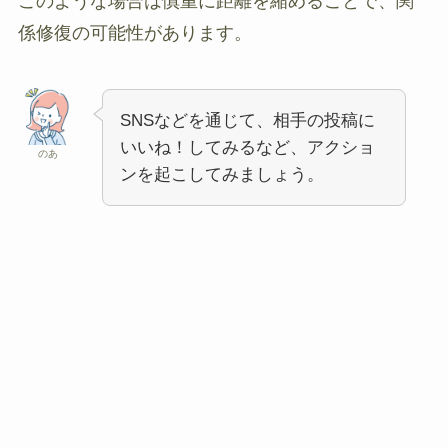
このような場合は慎重に距離を縮めることで、関
係修復の可能性があります。
SNSなどを通じて、相手の投稿に
いいね！してみるなど、アクショ
のあ
ンを起こしてみましょう。