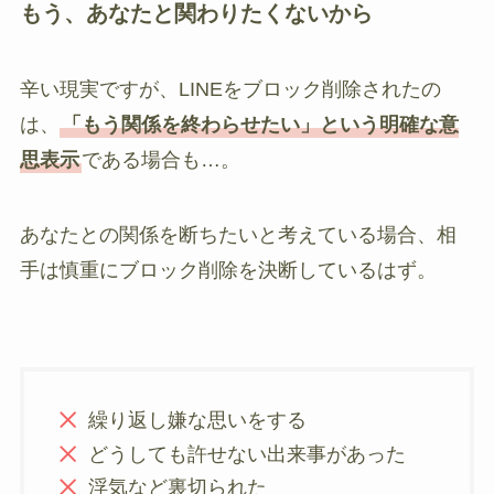
もう、あなたと関わりたくないから
辛い現実ですが、LINEをブロック削除されたの
は、
「もう関係を終わらせたい」という明確な意
思表示
である場合も…。
あなたとの関係を断ちたいと考えている場合、相
手は慎重にブロック削除を決断しているはず。
繰り返し嫌な思いをする
どうしても許せない出来事があった
浮気など裏切られた