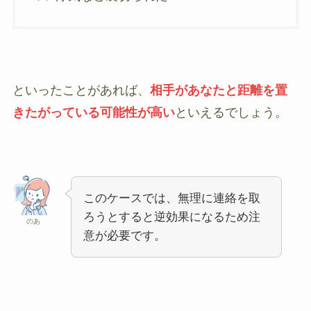
といったことがあれば、
相手があなたと距離を置
きたがっている可能性が高い
といえるでしょう。
このケースでは、無理に連絡を取
ろうとすると逆効果になるため注
のあ
意が必要です。