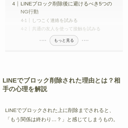
LINEブロック削除後に避けるべき5つの
NG行動
しつこく連絡を試みる
共通の友人を使って接触を試みる
もっと見る
LINEでブロック削除された理由とは？相
手の心理を解説
LINEでブロックされた上に削除までされると、
「もう関係は終わり…？」と感じてしまうもの。