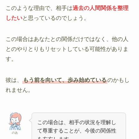
このような理由で、相手は
過去の人間関係を整理
したい
と思っているのでしょう。
この場合はあなたとの関係だけではなく、他の人
とのやりとりもリセットしている可能性がありま
す。
彼は、
もう前を向いて、歩み始めている
のかもし
れません。
この場合は、相手の状況を理解し
て尊重することが、今後の関係性
のあ