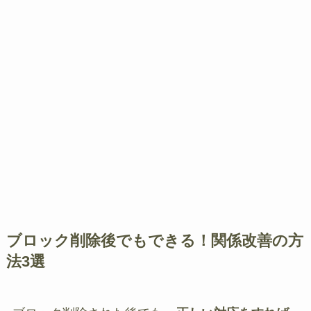
ブロック削除後でもできる！関係改善の方
法3選