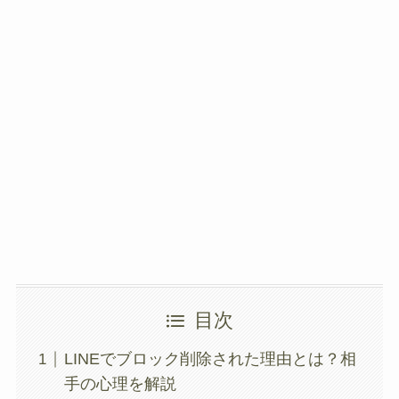
目次
LINEでブロック削除された理由とは？相
手の心理を解説