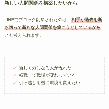
新しい人間関係を構築したいから
LINEでブロック削除されたのは、
相手が過去を断
ち切って新たな人間関係を築こうとしているから
とも考えられます。
新しく気になる人が現れた
転職して職場が変わっている
引っ越しを機に環境を変えたい