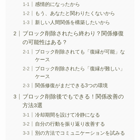
感情的になったから
もう、あなたと関わりたくないから
新しい人間関係を構築したいから
ブロック削除されたら終わり？関係修復
の可能性はある？
ブロック削除されても「復縁が可能」な
ケース
ブロック削除されたら「復縁が難しい」
ケース
関係修復がまだできる3つの環境
ブロック削除後でもできる！関係改善の
方法3選
冷却期間を設けて冷静になる
自分の行動を振り返り改善する
別の方法でコミュニケーションを試みる