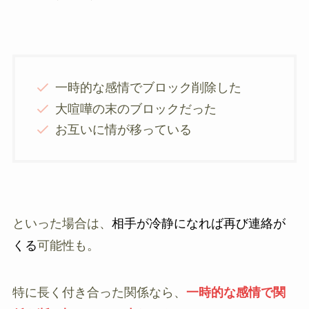
一時的な感情でブロック削除した
大喧嘩の末のブロックだった
お互いに情が移っている
といった場合は、
相手が冷静になれば再び連絡が
くる
可能性も。
特に長く付き合った関係なら、
一時的な感情で関