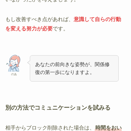
もし改善すべき点があれば、
意識して自らの行動
を変える努力が必要
です。
あなたの前向きな姿勢が、関係修
復の第一歩になりますよ。
のあ
別の方法でコミュニケーションを試みる
相手からブロック削除された場合は、
時間をおい