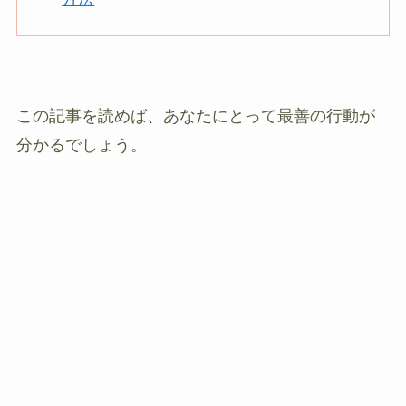
この記事を読めば、あなたにとって最善の行動が
分かるでしょう。