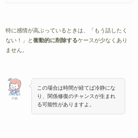
特に感情が高ぶっているときは、「もう話したく
ない！」と
衝動的に削除する
ケースが少なくあり
ません。
この場合は時間が経てば冷静にな
り、関係修復のチャンスが生まれ
のあ
る可能性がありますよ。