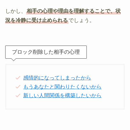
しかし、
相手の心理や理由を理解することで、状
況を冷静に受け止められる
でしょう。
ブロック削除した相手の心理
感情的になってしまったから
もうあなたと関わりたくないから
新しい人間関係を構築したいから