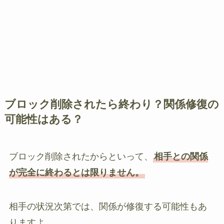
ブロック削除されたら終わり？関係修復の
可能性はある？
ブロック削除されたからといって、
相手との関係
が完全に終わるとは限りません。
相手の状況次第では、関係が修復する可能性もあ
りますよ。