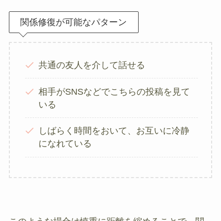
関係修復が可能なパターン
共通の友人を介して話せる
相手がSNSなどでこちらの投稿を見て
いる
しばらく時間をおいて、お互いに冷静
になれている