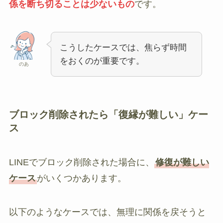
係を断ち切ることは少ないもの
です。
こうしたケースでは、焦らず時間
をおくのが重要です。
のあ
ブロック削除されたら「復縁が難しい」ケー
ス
LINEでブロック削除された場合に、
修復が難しい
ケース
がいくつかあります。
以下のようなケースでは、無理に関係を戻そうと