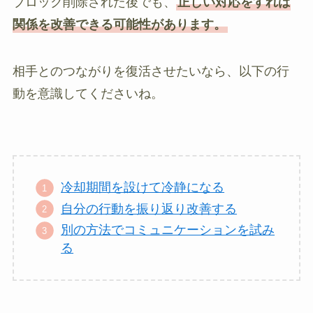
ブロック削除された後でも、
正しい対応をすれば
関係を改善できる可能性があります。
相手とのつながりを復活させたいなら、以下の行
動を意識してくださいね。
冷却期間を設けて冷静になる
自分の行動を振り返り改善する
別の方法でコミュニケーションを試み
る