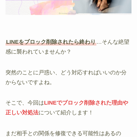
LINEをブロック削除されたら終わり
…そんな絶望
感に襲われていませんか？
突然のことに戸惑い、どう対応すればいいのか分
からないですよね。
そこで、今回は
LINEでブロック削除された理由や
正しい対処法
について紹介します！
まだ相手との関係を修復できる可能性はあるの