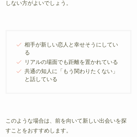
しない方がよいでしょう。
相手が新しい恋人と幸せそうにしてい
る
リアルの場面でも距離を置かれている
共通の知人に「もう関わりたくない」
と話している
このような場合は、前を向いて新しい出会いを探
すことをおすすめします。