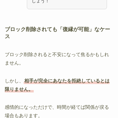
しょう！
ブロック削除されても「復縁が可能」なケー
ス
ブロック削除されると不安になって焦るかもしれ
ません。
しかし、
相手が完全にあなたを拒絶しているとは
限りません。
感情的になっただけで、時間が経てば関係が戻る
場合もあります。