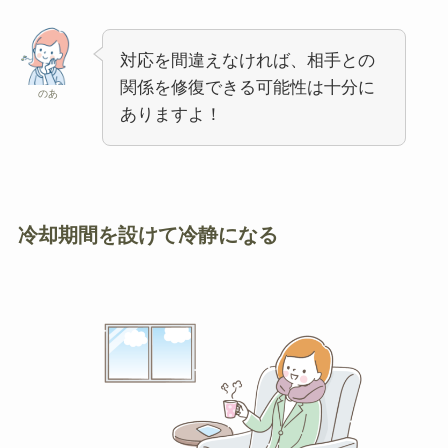
対応を間違えなければ、相手との
関係を修復できる可能性は十分に
のあ
ありますよ！
冷却期間を設けて冷静になる