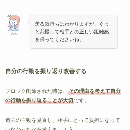
焦る気持ちはわかりますが、ぐっ
と我慢して相手との正しい距離感
のあ
を保ってくださいね。
自分の行動を振り返り改善する
ブロック削除された時は、
その理由を考えて自分
の行動を振り返ることが大切
です。
過去の言動を見直し、相手にとって負担になって
いなかったかを考えましょう。