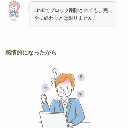
LINEでブロック削除されても、完
全に終わりとは限りません！
のあ
感情的になったから