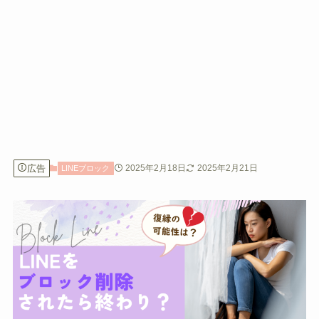
広告
2025年2月18日
2025年2月21日
LINEブロック