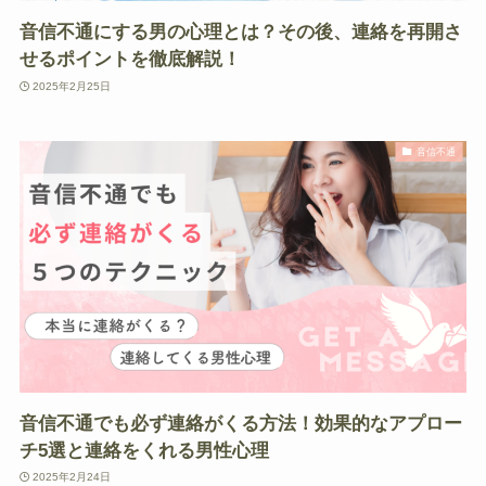
音信不通にする男の心理とは？その後、連絡を再開さ
せるポイントを徹底解説！
2025年2月25日
音信不通
音信不通でも必ず連絡がくる方法！効果的なアプロー
チ5選と連絡をくれる男性心理
2025年2月24日