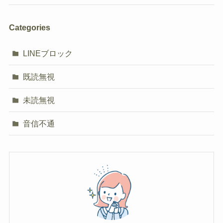
Categories
LINEブロック
既読無視
未読無視
音信不通