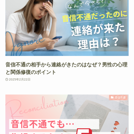
音信不通の相手から連絡がきたのはなぜ？男性の心理
と関係修復のポイント
2025年2月22日
音信不通