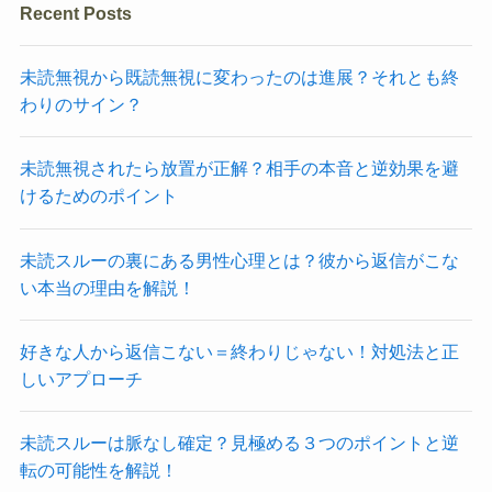
Recent Posts
未読無視から既読無視に変わったのは進展？それとも終
わりのサイン？
未読無視されたら放置が正解？相手の本音と逆効果を避
けるためのポイント
未読スルーの裏にある男性心理とは？彼から返信がこな
い本当の理由を解説！
好きな人から返信こない＝終わりじゃない！対処法と正
しいアプローチ
未読スルーは脈なし確定？見極める３つのポイントと逆
転の可能性を解説！